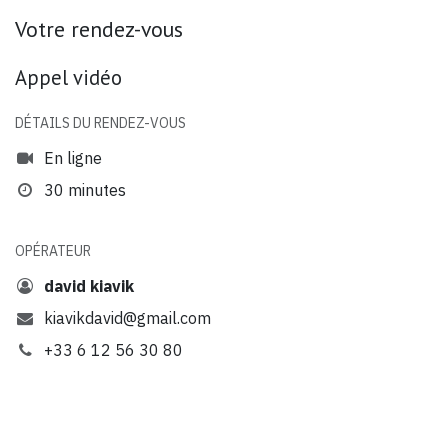
Votre rendez-vous
Appel vidéo
DÉTAILS DU RENDEZ-VOUS
En ligne
30 minutes
OPÉRATEUR
david kiavik
kiavikdavid@gmail.com
+33 6 12 56 30 80